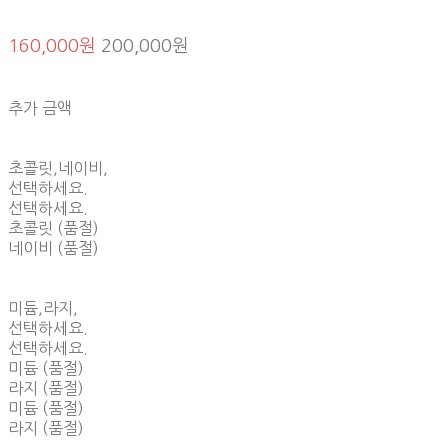
160,000원
200,000원
추가 금액
초콜릿,네이비,
선택하세요.
선택하세요.
초콜릿 (품절)
네이비 (품절)
미듐,라지,
선택하세요.
선택하세요.
미듐 (품절)
라지 (품절)
미듐 (품절)
라지 (품절)