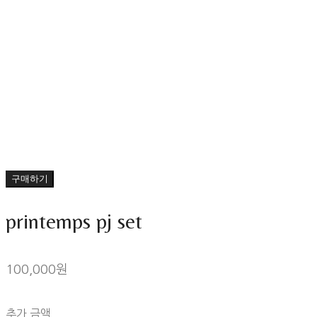
구매하기
printemps pj set
100,000원
추가 금액