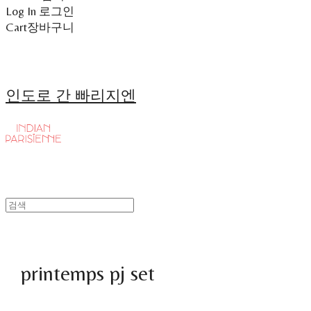
Log In
로그인
Cart
장바구니
인도로 간 빠리지엔
printemps pj set