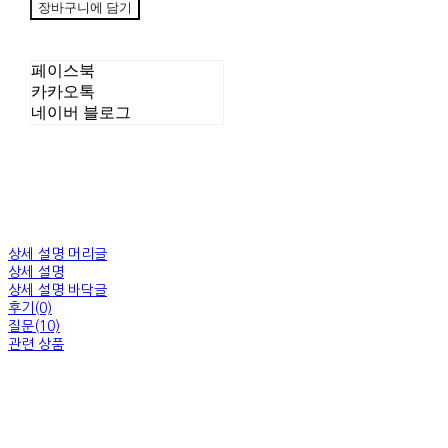
장바구니에 담기
페이스북
카카오톡
네이버 블로그
상세 설명 머리글
상세 설명
상세 설명 바닥글
후기(0)
질문(10)
관련 상품