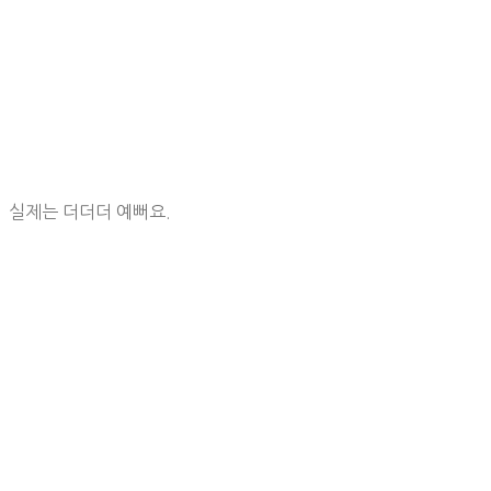
실제는 더더더 예뻐요.