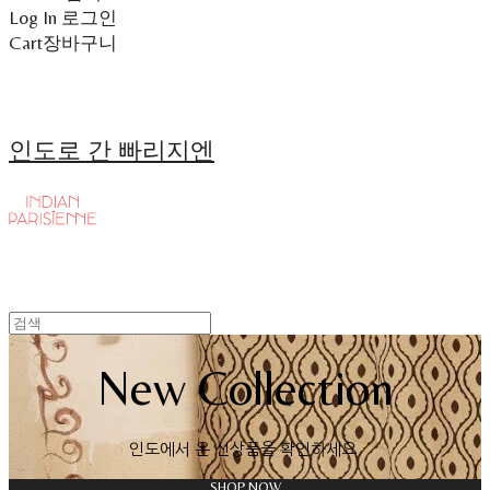
Log In
로그인
Cart
장바구니
인도로 간 빠리지엔
New Collection
인도에서 온 신상품을 확인하세요.
SHOP NOW