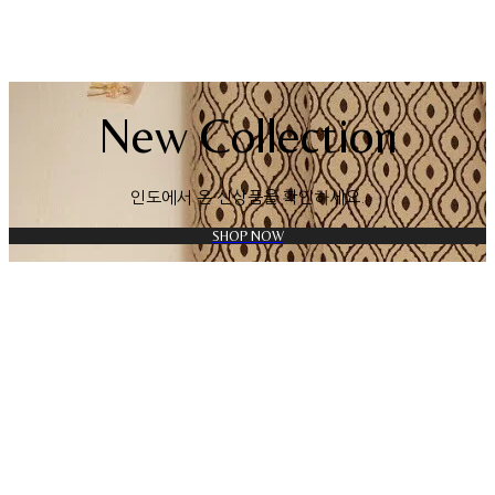
New Collection
인도에서 온 신상품을 확인하세요.
SHOP NOW