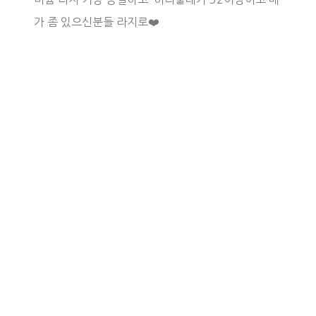
가 좀 있으신분들 라지로❤️