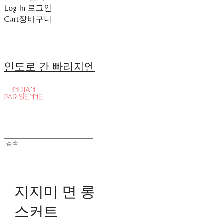
Log In
로그인
Cart
장바구니
인도로 간 빠리지엔
지지미 면 롱
스커트