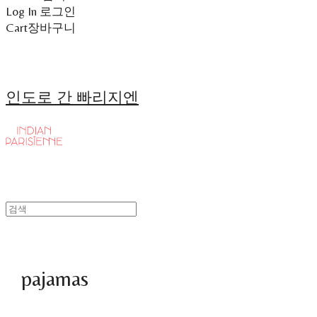
Log In
로그인
Cart
장바구니
인도로 간 빠리지엔
pajamas