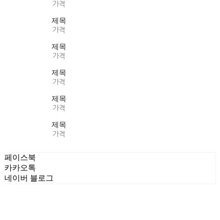
가격
제목
가격
제목
가격
제목
가격
제목
가격
제목
가격
페이스북
카카오톡
네이버 블로그