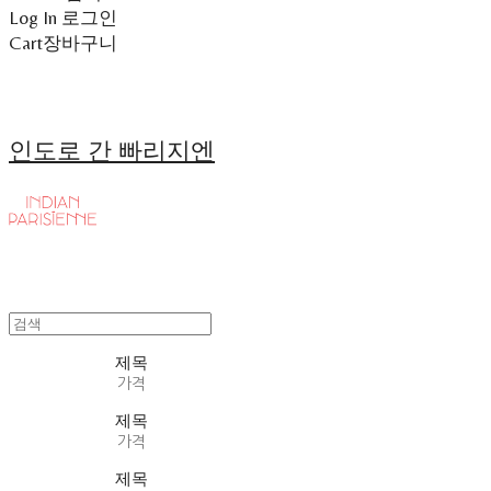
Log In
로그인
Cart
장바구니
인도로 간 빠리지엔
제목
가격
제목
가격
제목