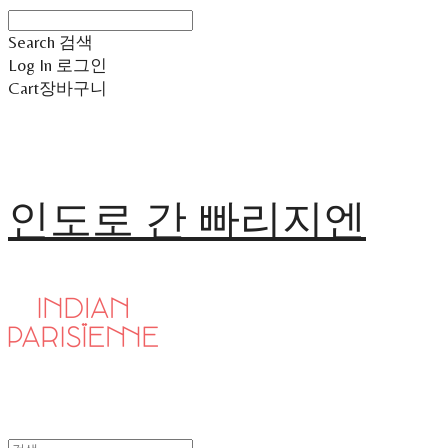
Search
검색
Log In
로그인
Cart
장바구니
인도로 간 빠리지엔