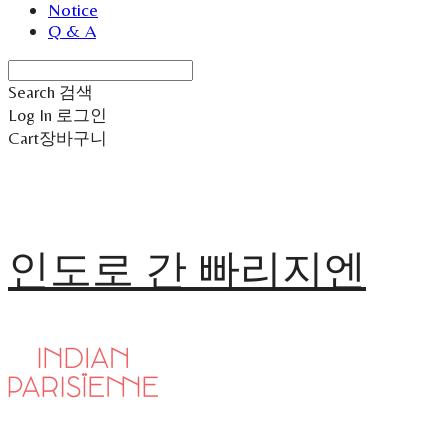
Notice
Q & A
Search
검색
Log In
로그인
Cart
장바구니
인도로 간 빠리지엔