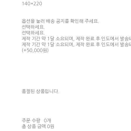
140*220
옵션을 눌러 배송 공지를 확인해 주세요.
선택하세요.
선택하세요.
제작 기간 약 1달 소요되며, 제작 완료 후 인도에서 발송
제작 기간 약 1달 소요되며, 제작 완료 후 인도에서 발송
(+50,000원)
품절된 상품입니다.
주문 수량
0개
총 상품 금액
0원