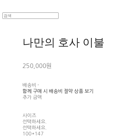
나만의 호사 이불
250,000원
배송비
-
함께 구매 시 배송비 절약 상품 보기
추가 금액
사이즈
선택하세요.
선택하세요.
100*147