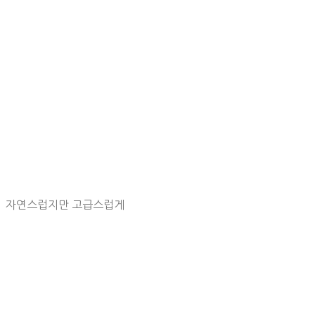
자연스럽지만 고급스럽게