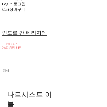
Log In
로그인
Cart
장바구니
인도로 간 빠리지엔
나르시스트 이
불