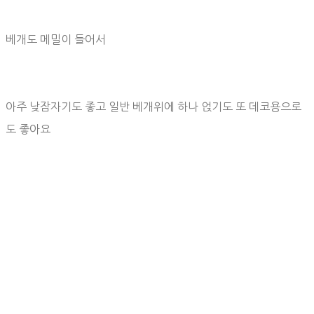
베개도 메밀이 들어서
아주 낮잠자기도 좋고 일반 베개위에 하나 얹기도 또 데코용으로
도 좋아요