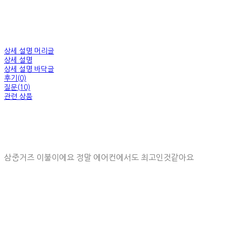
상세 설명 머리글
상세 설명
상세 설명 바닥글
후기(0)
질문(10)
관련 상품
삼중거즈 이불이에요 정말 에어컨에서도 최고인것같아요