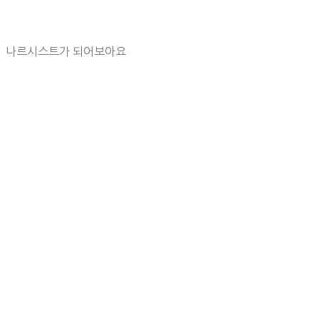
나르시스트가 되어보아요