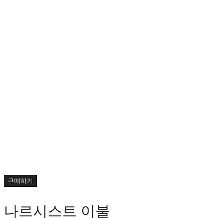
구매하기
나르시스트 이불