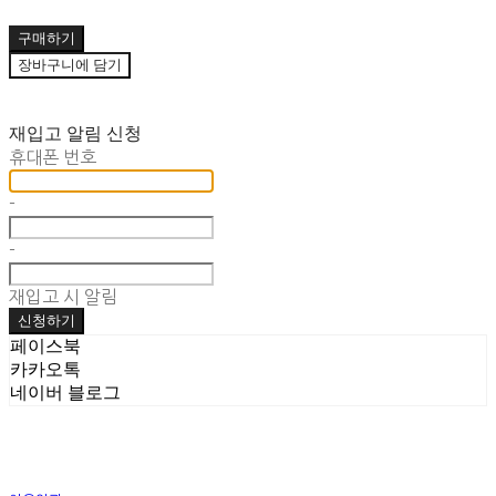
구매하기
장바구니에 담기
재입고 알림 신청
휴대폰 번호
-
-
재입고 시 알림
신청하기
페이스북
카카오톡
네이버 블로그