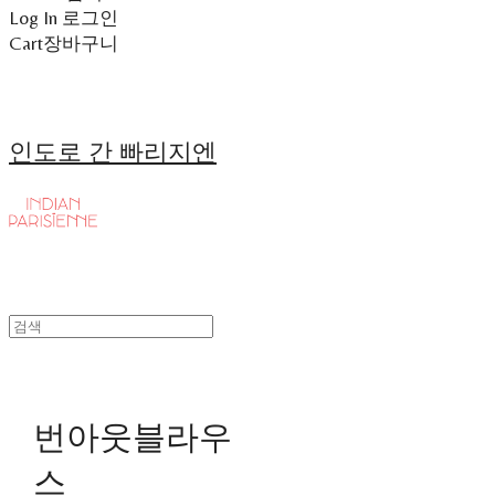
Log In
로그인
Cart
장바구니
인도로 간 빠리지엔
번아웃블라우
스