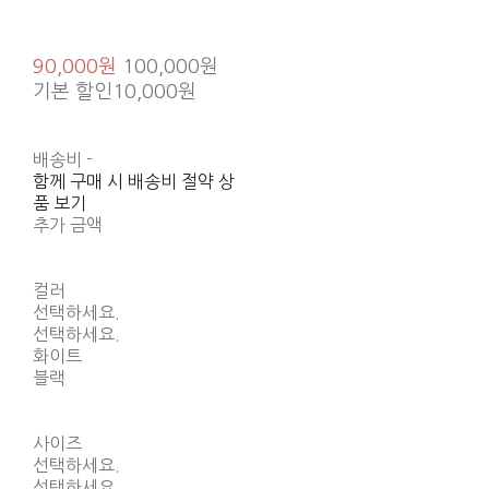
90,000원
100,000원
기본 할인
10,000원
배송비
-
함께 구매 시 배송비 절약 상
품 보기
추가 금액
컬러
선택하세요.
선택하세요.
화이트
블랙
사이즈
선택하세요.
선택하세요.