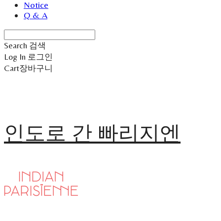
Notice
Q & A
Search
검색
Log In
로그인
Cart
장바구니
인도로 간 빠리지엔