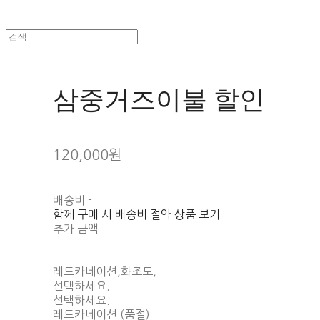
삼중거즈이불 할인
120,000원
배송비
-
함께 구매 시 배송비 절약 상품 보기
추가 금액
레드카네이션,화조도,
선택하세요.
선택하세요.
레드카네이션 (품절)