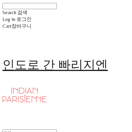
Search
검색
Log In
로그인
Cart
장바구니
인도로 간 빠리지엔