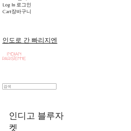
Log In
로그인
Cart
장바구니
인도로 간 빠리지엔
인디고 블루자
켓