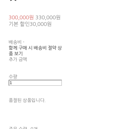
300,000원
330,000원
기본 할인
30,000원
배송비
-
함께 구매 시 배송비 절약 상
품 보기
추가 금액
수량
품절된 상품입니다.