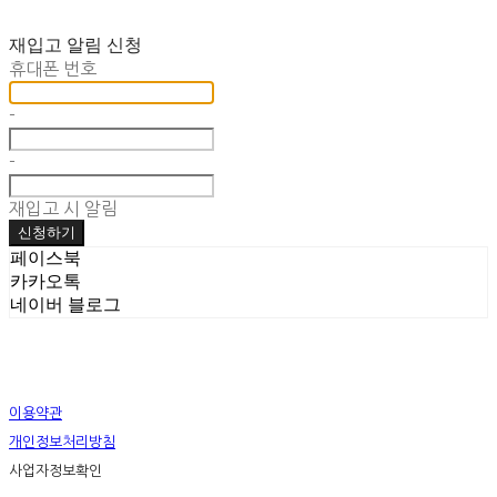
재입고 알림 신청
휴대폰 번호
-
-
재입고 시 알림
신청하기
페이스북
카카오톡
네이버 블로그
이용약관
개인정보처리방침
사업자정보확인