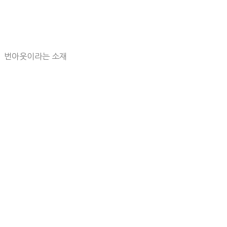
번아웃이라는 소재