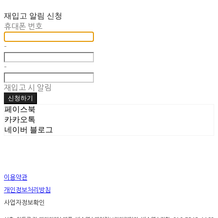
재입고 알림 신청
휴대폰 번호
-
-
재입고 시 알림
신청하기
페이스북
카카오톡
네이버 블로그
이용약관
개인정보처리방침
사업자정보확인