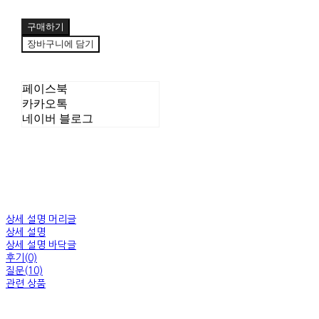
구매하기
장바구니에 담기
페이스북
카카오톡
네이버 블로그
상세 설명 머리글
상세 설명
상세 설명 바닥글
후기(0)
질문(10)
관련 상품