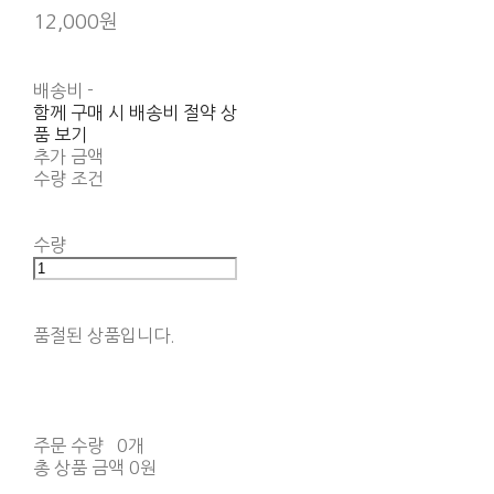
12,000원
배송비
-
함께 구매 시 배송비 절약 상
품 보기
추가 금액
수량 조건
수량
품절된 상품입니다.
주문 수량
0개
총 상품 금액
0원