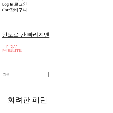
Log In
로그인
Cart
장바구니
인도로 간 빠리지엔
화려한 패턴