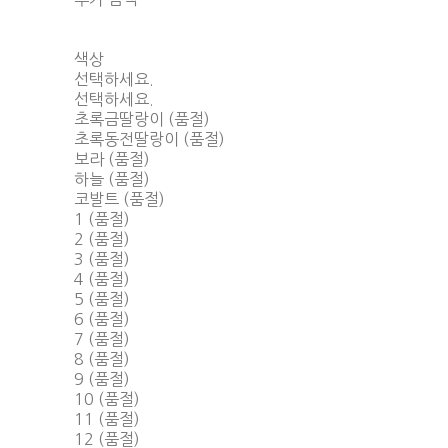
색상
선택하세요.
선택하세요.
초록금딸랑이 (품절)
초록동전딸랑이 (품절)
보라 (품절)
하늘 (품절)
코발트 (품절)
1 (품절)
2 (품절)
3 (품절)
4 (품절)
5 (품절)
6 (품절)
7 (품절)
8 (품절)
9 (품절)
10 (품절)
11 (품절)
12 (품절)