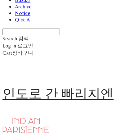
Archive
Notice
Q & A
Search
검색
Log In
로그인
Cart
장바구니
인도로 간 빠리지엔