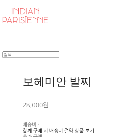
보헤미안 발찌
28,000원
배송비
-
함께 구매 시 배송비 절약 상품 보기
추가 금액