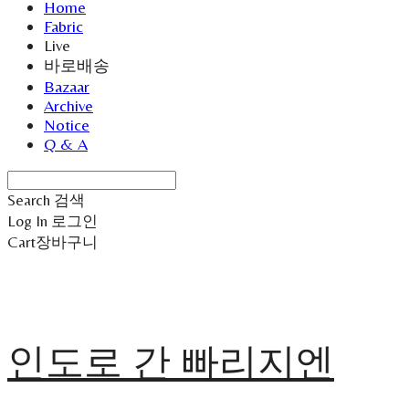
Home
Fabric
Live
바로배송
Bazaar
Archive
Notice
Q & A
Search
검색
Log In
로그인
Cart
장바구니
인도로 간 빠리지엔