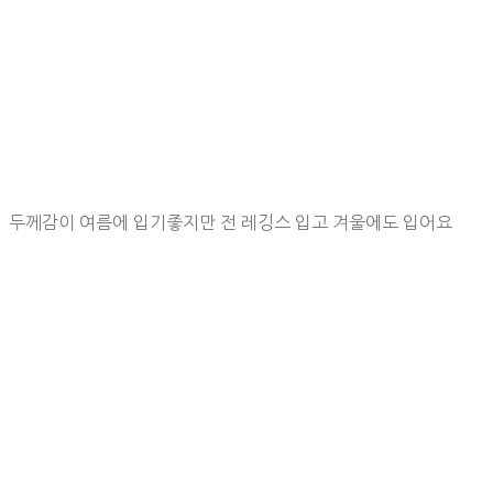
두께감이 여름에 입기좋지만 전 레깅스 입고 겨울에도 입어요