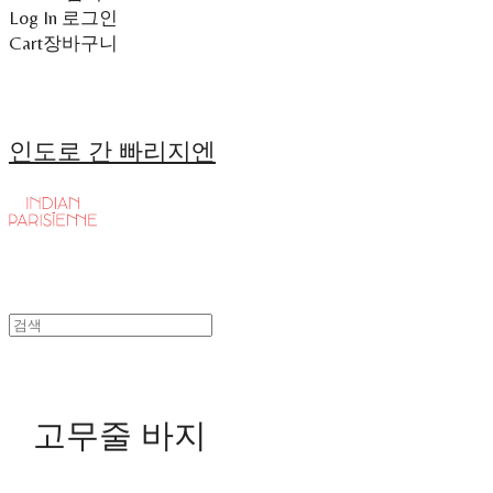
Log In
로그인
Cart
장바구니
인도로 간 빠리지엔
고무줄 바지