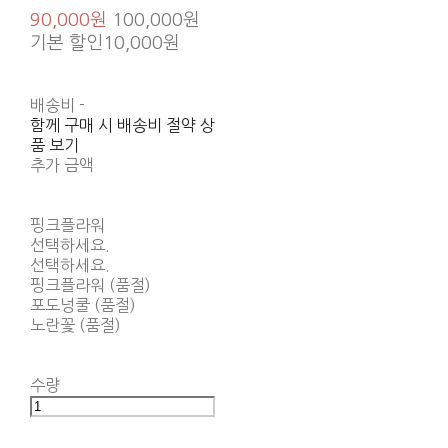
90,000원
100,000원
기본 할인
10,000원
배송비
-
함께 구매 시 배송비 절약 상
품 보기
추가 금액
핑크플라워
선택하세요.
선택하세요.
핑크플라워 (품절)
포도넝쿨 (품절)
노란꽃 (품절)
수량