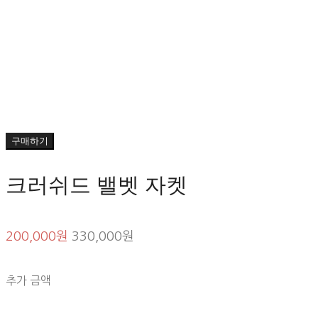
구매하기
크러쉬드 밸벳 자켓
200,000원
330,000원
추가 금액