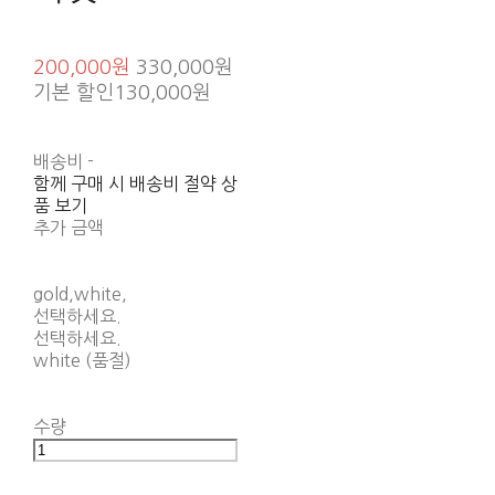
200,000원
330,000원
기본 할인
130,000원
배송비
-
함께 구매 시 배송비 절약 상
품 보기
추가 금액
gold,white,
선택하세요.
선택하세요.
white (품절)
수량