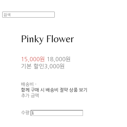
Pinky Flower
15,000원
18,000원
기본 할인
3,000원
배송비
-
함께 구매 시 배송비 절약 상품 보기
추가 금액
수량