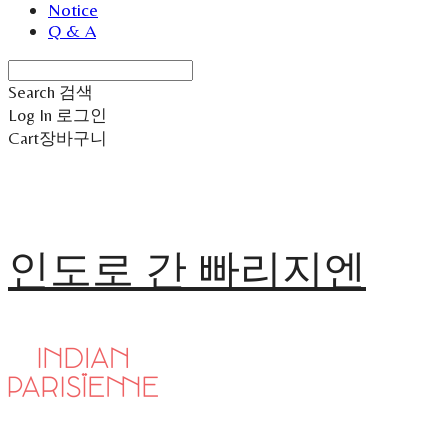
Notice
Q & A
Search
검색
Log In
로그인
Cart
장바구니
인도로 간 빠리지엔