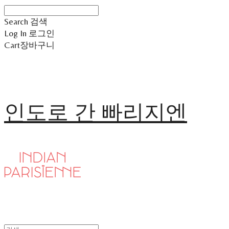
Search
검색
Log In
로그인
Cart
장바구니
인도로 간 빠리지엔