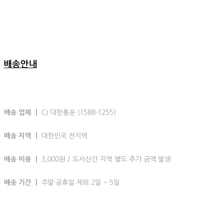
배송안내
배송 업체 ㅣ
CJ 대한통운 (1588-1255)
배송 지역 ㅣ
대한민국 전지역
배송 비용 ㅣ
3,000원 / 도서산간 지역 별도 추가 금액 발생
배송 기간 ㅣ
주말·공휴일 제외 2일 ~ 5일