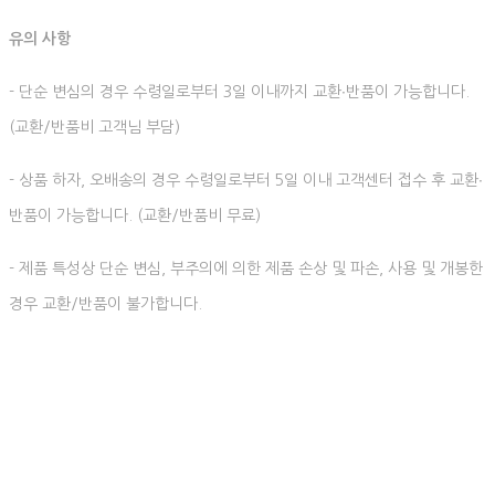
유의 사항
- 단순 변심의 경우 수령일로부터 3일 이내까지 교환∙반품이 가능합니다.
(교환/반품비 고객님 부담)
- 상품 하자, 오배송의 경우 수령일로부터 5일 이내 고객센터 접수 후 교환∙
반품이 가능합니다. (교환/반품비 무료)
- 제품 특성상 단순 변심, 부주의에 의한 제품 손상 및 파손, 사용 및 개봉한
경우 교환/반품이 불가합니다.