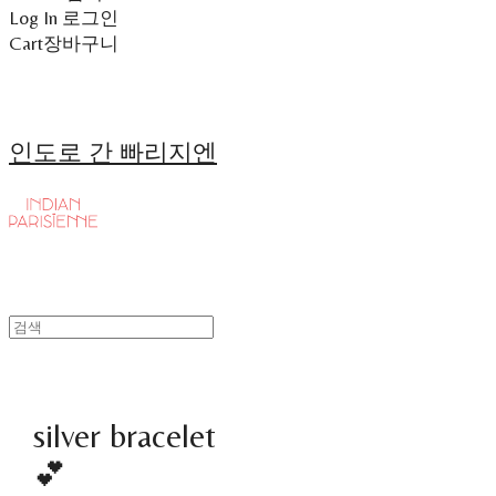
Log In
로그인
Cart
장바구니
인도로 간 빠리지엔
silver bracelet
💕