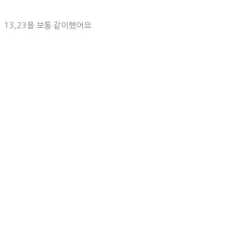
13,23을 보통 같이했어요