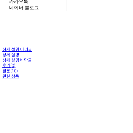
카카오톡
네이버 블로그
상세 설명 머리글
상세 설명
상세 설명 바닥글
후기(0)
질문(10)
관련 상품