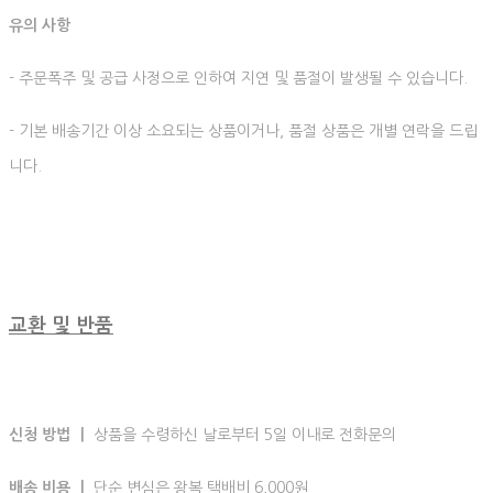
유의 사항
- 주문폭주 및 공급 사정으로 인하여 지연 및 품절이 발생될 수 있습니다.
- 기본 배송기간 이상 소요되는 상품이거나, 품절 상품은 개별 연락을 드립
니다.
교환 및 반품
신청 방법 ㅣ
상품을 수령하신 날로부터 5일 이내로 전화문의
배송 비용 ㅣ
단순 변심은 왕복 택배비 6,000원