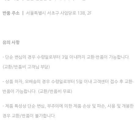
반품 주소 ㅣ
서울특별시 서초구 사임당로 138, 2F
유의 사항
- 단순 변심의 경우 수령일로부터 3일 이내까지 교환∙반품이 가능합니다.
(교환/반품비 고객님 부담)
- 상품 하자, 오배송의 경우 수령일로부터 5일 이내 고객센터 접수 후 교환∙
반품이 가능합니다. (교환/반품비 무료)
- 제품 특성상 단순 변심, 부주의에 의한 제품 손상 및 파손, 사용 및 개봉한
경우 교환/반품이 불가합니다.