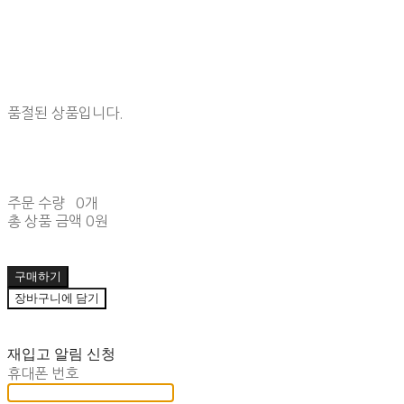
품절된 상품입니다.
주문 수량
0개
총 상품 금액
0원
구매하기
장바구니에 담기
재입고 알림 신청
휴대폰 번호