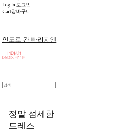
Log In
로그인
Cart
장바구니
인도로 간 빠리지엔
정말 섬세한
드레스