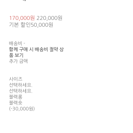
170,000원
220,000원
기본 할인
50,000원
배송비
-
함께 구매 시 배송비 절약 상
품 보기
추가 금액
사이즈
선택하세요.
선택하세요.
블랙롱
블랙숏
(-30,000원)