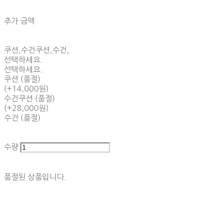
추가 금액
쿠션,수건쿠션,수건,
선택하세요.
선택하세요.
쿠션 (품절)
(+14,000원)
수건쿠션 (품절)
(+28,000원)
수건 (품절)
수량
품절된 상품입니다.