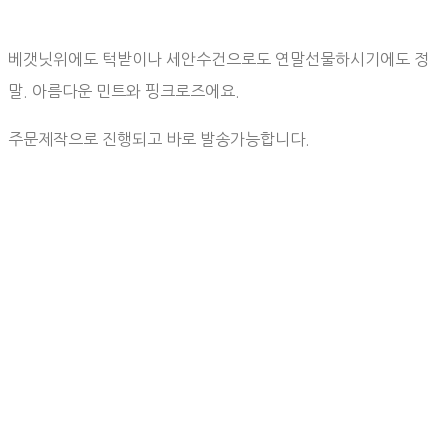
베갯닛위에도 턱받이나 세안수건으로도 연말선물하시기에도 정
말. 아름다운 민트와 핑크로즈에요.
주문제작으로 진행되고 바로 발송가능합니다.