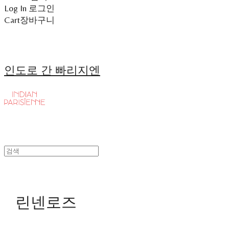
Log In
로그인
Cart
장바구니
인도로 간 빠리지엔
린넨로즈