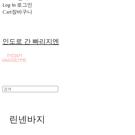
Log In
로그인
Cart
장바구니
인도로 간 빠리지엔
린넨바지