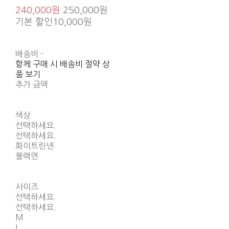
240,000원
250,000원
기본 할인
10,000원
배송비
-
함께 구매 시 배송비 절약 상
품 보기
추가 금액
색상
선택하세요.
선택하세요.
화이트린넨
블랙면
사이즈
선택하세요.
선택하세요.
M
L