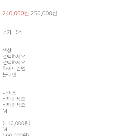
240,000원
250,000원
추가 금액
색상
선택하세요.
선택하세요.
화이트린넨
블랙면
사이즈
선택하세요.
선택하세요.
M
L
(+10,000원)
M
(-60,000원)