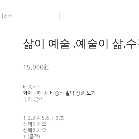
삶이 예술 ,예술이 삶,
15,000원
배송비
-
함께 구매 시 배송비 절약 상품 보기
추가 금액
1,2,3,4,5,6,7,8,합
선택하세요.
선택하세요.
1 (품절)