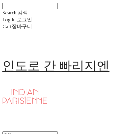
Search
검색
Log In
로그인
Cart
장바구니
인도로 간 빠리지엔