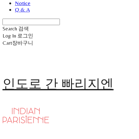
Notice
Q & A
Search
검색
Log In
로그인
Cart
장바구니
인도로 간 빠리지엔