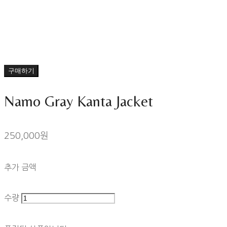
구매하기
Namo Gray Kanta Jacket
250,000원
추가 금액
수량