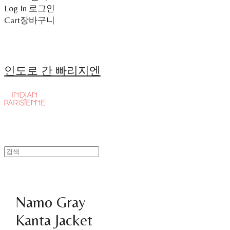
Log In
로그인
Cart
장바구니
인도로 간 빠리지엔
Namo Gray
Kanta Jacket