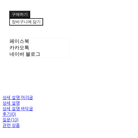
구매하기
장바구니에 담기
페이스북
카카오톡
네이버 블로그
상세 설명 머리글
상세 설명
상세 설명 바닥글
후기(0)
질문(10)
관련 상품