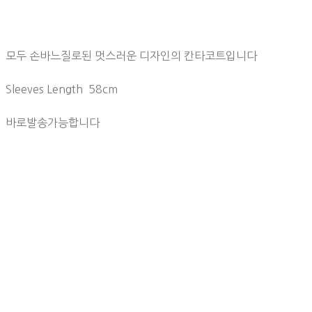
모두 손바느질로된 멋스러운 디자인의 칸타코트입니다
Sleeves Length 58cm
바로발송가능합니다