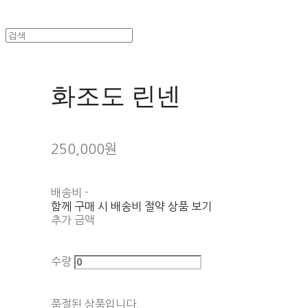
화조도 린넨
250,000원
배송비
-
함께 구매 시 배송비 절약 상품 보기
추가 금액
수량
품절된 상품입니다.