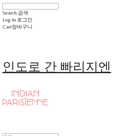
Search
검색
Log In
로그인
Cart
장바구니
인도로 간 빠리지엔