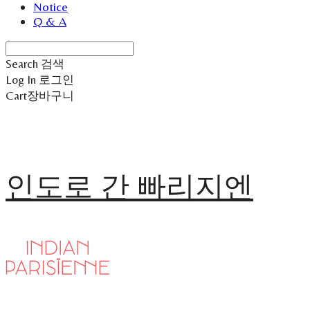
Notice
Q & A
Search
검색
Log In
로그인
Cart
장바구니
인도로 간 빠리지엔